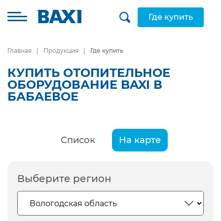
Где купить
Главная
Продукция
Где купить
КУПИТЬ ОТОПИТЕЛЬНОЕ
ОБОРУДОВАНИЕ BAXI В
БАБАЕВОЕ
Список
На карте
Выберите регион