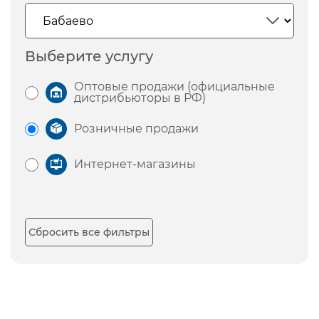
Выберите услугу
Оптовые продажи (официальные
дистрибьюторы в РФ)
Розничные продажи
Интернет-магазины
Сбросить все фильтры