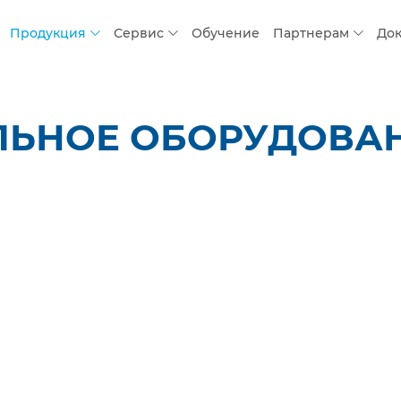
Продукция
Сервис
Обучение
Партнерам
До
ЛЬНОЕ ОБОРУДОВАН