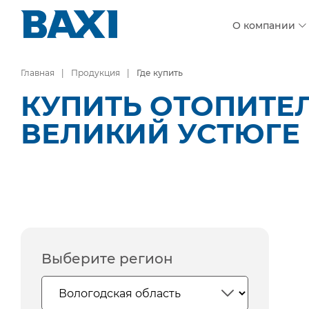
О компании
Главная
Продукция
Где купить
КУПИТЬ ОТОПИТЕ
ВЕЛИКИЙ УСТЮГЕ
Выберите регион