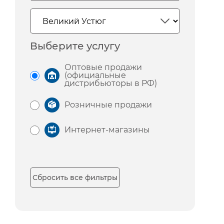
Выберите услугу
Оптовые продажи
(официальные
дистрибьюторы в РФ)
Розничные продажи
Интернет-магазины
Сбросить все фильтры