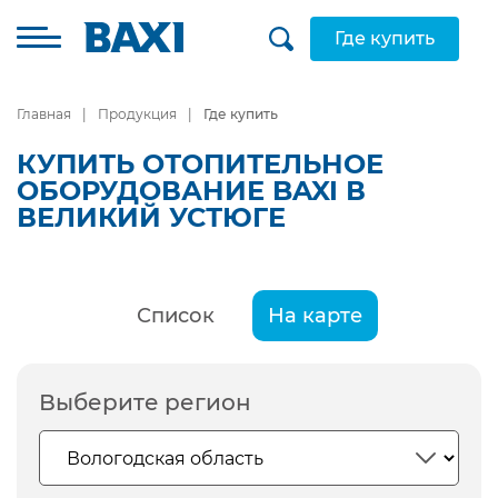
Где купить
Главная
Продукция
Где купить
КУПИТЬ ОТОПИТЕЛЬНОЕ
ОБОРУДОВАНИЕ BAXI В
ВЕЛИКИЙ УСТЮГЕ
Список
На карте
Выберите регион