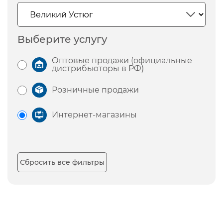
Выберите услугу
Оптовые продажи (официальные
дистрибьюторы в РФ)
Розничные продажи
Интернет-магазины
Сбросить все фильтры