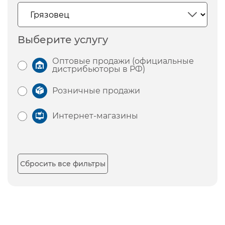
Выберите услугу
Оптовые продажи (официальные
дистрибьюторы в РФ)
Розничные продажи
Интернет-магазины
Сбросить все фильтры