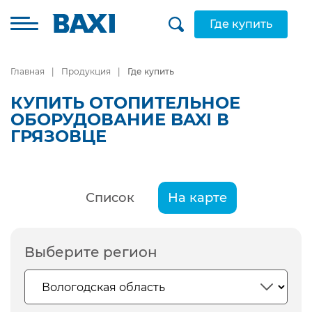
Где купить
Главная
Продукция
Где купить
КУПИТЬ ОТОПИТЕЛЬНОЕ
ОБОРУДОВАНИЕ BAXI В
ГРЯЗОВЦЕ
Список
На карте
Выберите регион