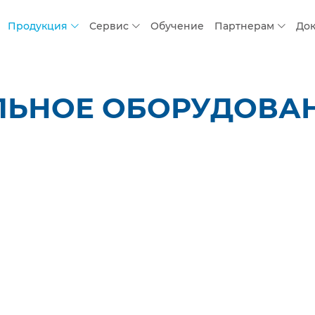
Продукция
Сервис
Обучение
Партнерам
До
ЛЬНОЕ ОБОРУДОВАН