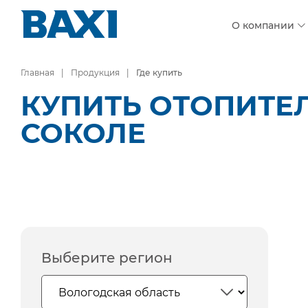
О компании
Главная
Продукция
Где купить
КУПИТЬ ОТОПИТЕ
СОКОЛЕ
Выберите регион