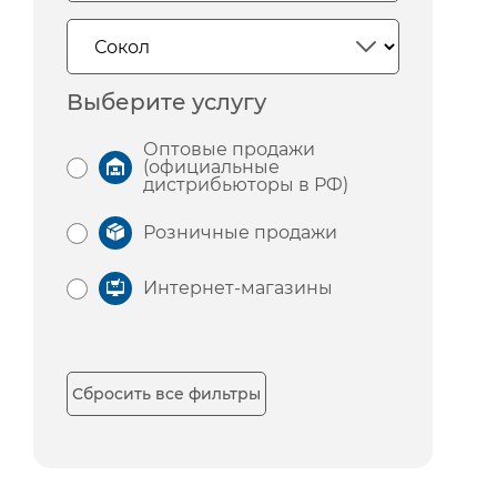
Выберите услугу
Оптовые продажи
(официальные
дистрибьюторы в РФ)
Розничные продажи
Интернет-магазины
Сбросить все фильтры