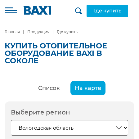
Где купить
Главная
Продукция
Где купить
КУПИТЬ ОТОПИТЕЛЬНОЕ
ОБОРУДОВАНИЕ BAXI В
СОКОЛЕ
Список
На карте
Выберите регион