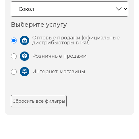
Выберите услугу
Оптовые продажи (официальные
дистрибьюторы в РФ)
Розничные продажи
Интернет-магазины
Сбросить все фильтры