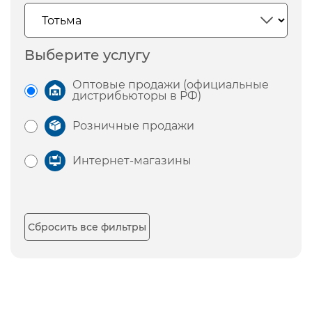
Выберите услугу
Оптовые продажи (официальные
дистрибьюторы в РФ)
Розничные продажи
Интернет-магазины
Сбросить все фильтры