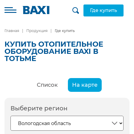
Где купить
Главная
Продукция
Где купить
КУПИТЬ ОТОПИТЕЛЬНОЕ
ОБОРУДОВАНИЕ BAXI В
ТОТЬМЕ
Список
На карте
Выберите регион