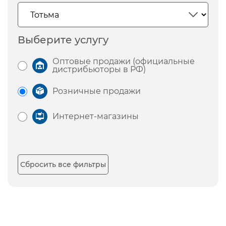
Выберите услугу
Оптовые продажи (официальные
дистрибьюторы в РФ)
Розничные продажи
Интернет-магазины
Сбросить все фильтры