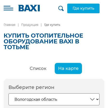
Где купить
Главная
Продукция
Где купить
КУПИТЬ ОТОПИТЕЛЬНОЕ
ОБОРУДОВАНИЕ BAXI В
ТОТЬМЕ
Список
На карте
Выберите регион