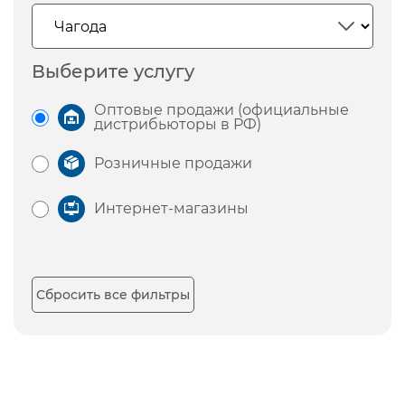
Выберите услугу
Оптовые продажи (официальные
дистрибьюторы в РФ)
Розничные продажи
Интернет-магазины
Сбросить все фильтры