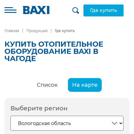
Где купить
Главная
Продукция
Где купить
КУПИТЬ ОТОПИТЕЛЬНОЕ
ОБОРУДОВАНИЕ BAXI В
ЧАГОДЕ
Список
На карте
Выберите регион