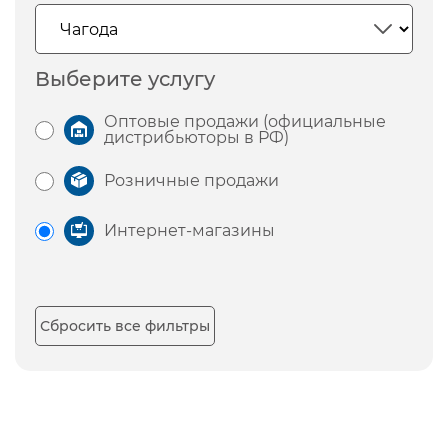
Выберите услугу
Оптовые продажи (официальные
дистрибьюторы в РФ)
Розничные продажи
Интернет-магазины
Сбросить все фильтры