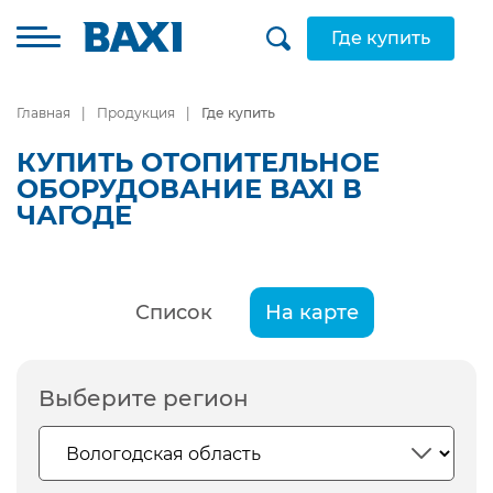
Где купить
Главная
Продукция
Где купить
КУПИТЬ ОТОПИТЕЛЬНОЕ
ОБОРУДОВАНИЕ BAXI В
ЧАГОДЕ
Список
На карте
Выберите регион