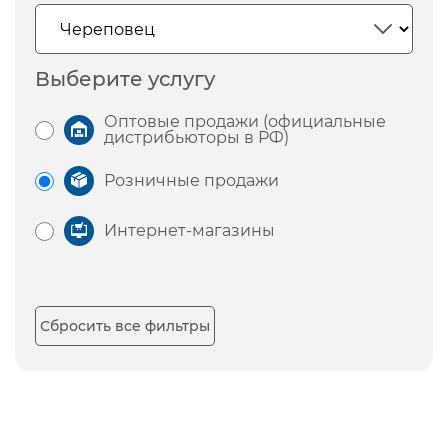
Выберите услугу
Оптовые продажи (официальные
дистрибьюторы в РФ)
Розничные продажи
Интернет-магазины
Сбросить все фильтры