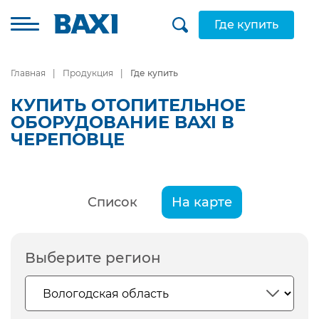
Где купить
Главная
Продукция
Где купить
КУПИТЬ ОТОПИТЕЛЬНОЕ
ОБОРУДОВАНИЕ BAXI В
ЧЕРЕПОВЦЕ
Список
На карте
Выберите регион