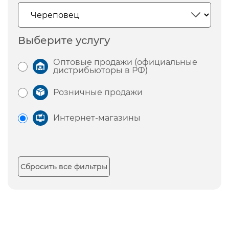
Выберите услугу
Оптовые продажи (официальные
дистрибьюторы в РФ)
Розничные продажи
Интернет-магазины
Сбросить все фильтры