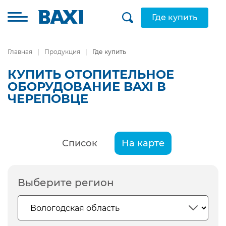
Где купить
Главная
Продукция
Где купить
КУПИТЬ ОТОПИТЕЛЬНОЕ
ОБОРУДОВАНИЕ BAXI В
ЧЕРЕПОВЦЕ
Список
На карте
Выберите регион