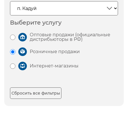
Выберите услугу
Оптовые продажи (официальные
дистрибьюторы в РФ)
Розничные продажи
Интернет-магазины
Сбросить все фильтры