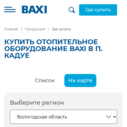
Где купить
Главная
Продукция
Где купить
КУПИТЬ ОТОПИТЕЛЬНОЕ
ОБОРУДОВАНИЕ BAXI В П.
КАДУЕ
Список
На карте
Выберите регион