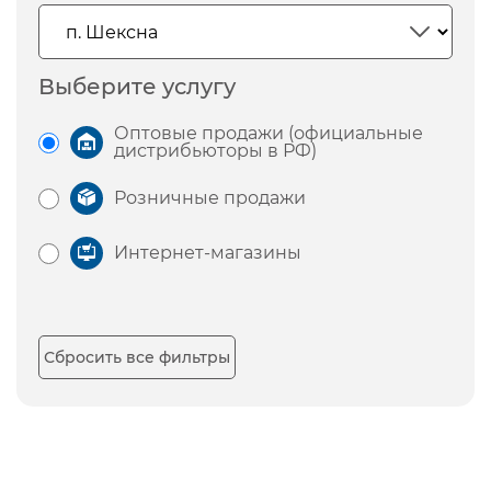
Выберите услугу
Оптовые продажи (официальные
дистрибьюторы в РФ)
Розничные продажи
Интернет-магазины
Сбросить все фильтры