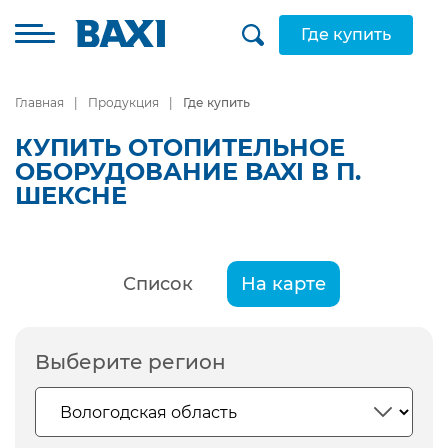
Где купить
Главная
Продукция
Где купить
КУПИТЬ ОТОПИТЕЛЬНОЕ
ОБОРУДОВАНИЕ BAXI В П.
ШЕКСНЕ
Список
На карте
Выберите регион