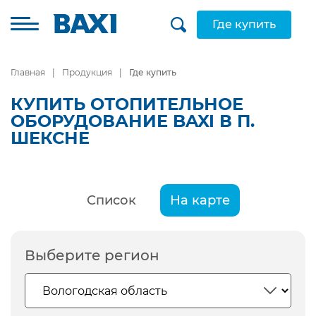
Где купить
Главная
Продукция
Где купить
КУПИТЬ ОТОПИТЕЛЬНОЕ
ОБОРУДОВАНИЕ BAXI В П.
ШЕКСНЕ
Список
На карте
Выберите регион