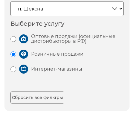
Выберите услугу
Оптовые продажи (официальные
дистрибьюторы в РФ)
Розничные продажи
Интернет-магазины
Сбросить все фильтры