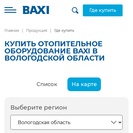
Где купить
Главная
Продукция
Где купить
КУПИТЬ ОТОПИТЕЛЬНОЕ
ОБОРУДОВАНИЕ BAXI В
ВОЛОГОДСКОЙ ОБЛАСТИ
Список
На карте
Выберите регион