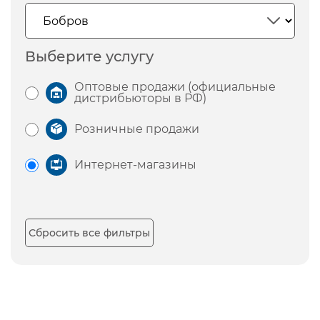
Выберите услугу
Оптовые продажи (официальные
дистрибьюторы в РФ)
Розничные продажи
Интернет-магазины
Сбросить все фильтры