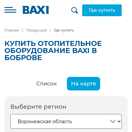
Где купить
Главная
Продукция
Где купить
КУПИТЬ ОТОПИТЕЛЬНОЕ
ОБОРУДОВАНИЕ BAXI В
БОБРОВЕ
Список
На карте
Выберите регион