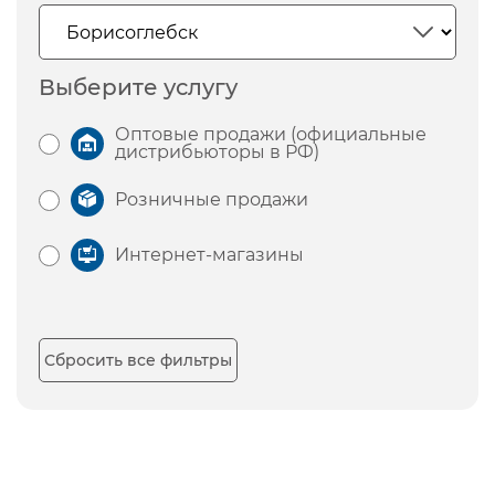
Выберите услугу
Оптовые продажи (официальные
дистрибьюторы в РФ)
Розничные продажи
Интернет-магазины
Сбросить все фильтры