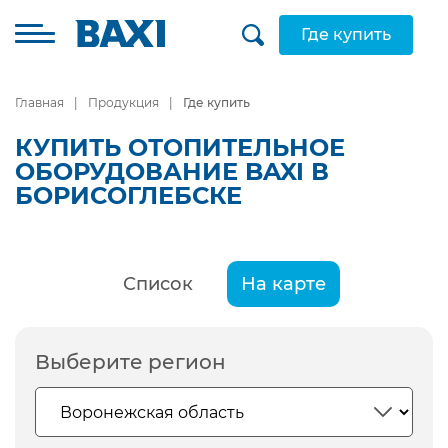
Где купить
Главная
Продукция
Где купить
КУПИТЬ ОТОПИТЕЛЬНОЕ
ОБОРУДОВАНИЕ BAXI В
БОРИСОГЛЕБСКЕ
Список
На карте
Выберите регион