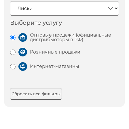
Выберите услугу
Оптовые продажи (официальные
дистрибьюторы в РФ)
Розничные продажи
Интернет-магазины
Сбросить все фильтры