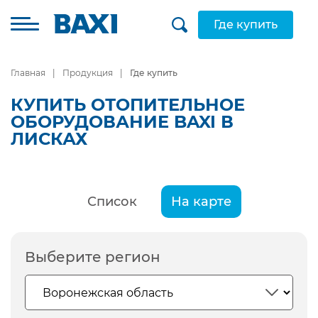
Где купить
Главная
Продукция
Где купить
КУПИТЬ ОТОПИТЕЛЬНОЕ
ОБОРУДОВАНИЕ BAXI В
ЛИСКАХ
Список
На карте
Выберите регион