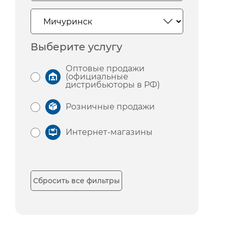
Выберите услугу
Оптовые продажи
(официальные
дистрибьюторы в РФ)
Розничные продажи
Интернет-магазины
Сбросить все фильтры