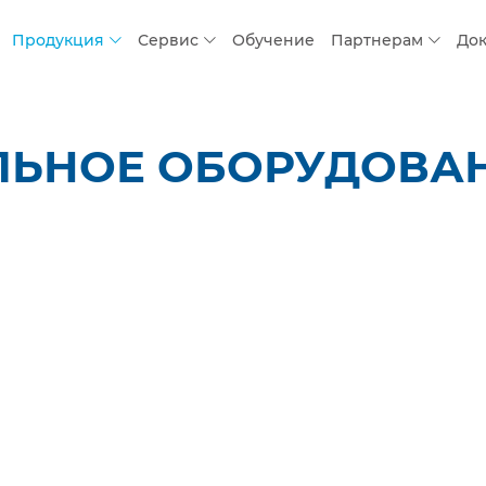
Продукция
Сервис
Обучение
Партнерам
До
ЛЬНОЕ ОБОРУДОВАН