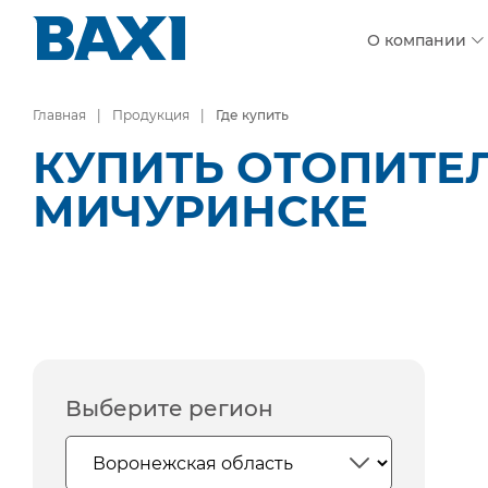
О компании
Главная
Продукция
Где купить
КУПИТЬ ОТОПИТЕ
МИЧУРИНСКЕ
Выберите регион