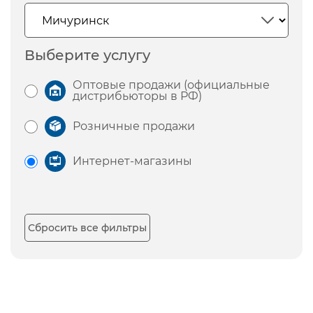
Выберите услугу
Оптовые продажи (официальные
дистрибьюторы в РФ)
Розничные продажи
Интернет-магазины
Сбросить все фильтры