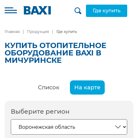
Где купить
Главная
Продукция
Где купить
КУПИТЬ ОТОПИТЕЛЬНОЕ
ОБОРУДОВАНИЕ BAXI В
МИЧУРИНСКЕ
Список
На карте
Выберите регион