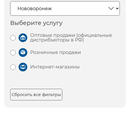
Выберите услугу
Оптовые продажи (официальные
дистрибьюторы в РФ)
Розничные продажи
Интернет-магазины
Сбросить все фильтры