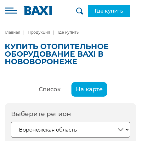
Где купить
Главная
Продукция
Где купить
КУПИТЬ ОТОПИТЕЛЬНОЕ
ОБОРУДОВАНИЕ BAXI В
НОВОВОРОНЕЖЕ
Список
На карте
Выберите регион