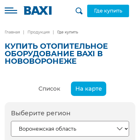
Где купить
Главная
Продукция
Где купить
КУПИТЬ ОТОПИТЕЛЬНОЕ
ОБОРУДОВАНИЕ BAXI В
НОВОВОРОНЕЖЕ
Список
На карте
Выберите регион