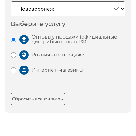
Выберите услугу
Оптовые продажи (официальные
дистрибьюторы в РФ)
Розничные продажи
Интернет-магазины
Сбросить все фильтры