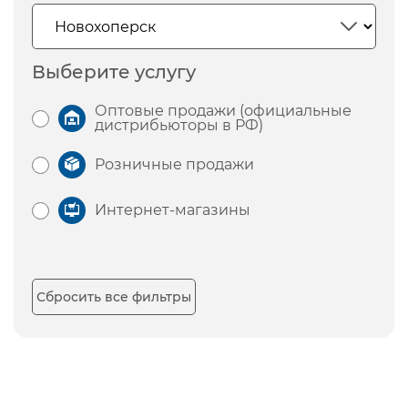
Выберите услугу
Оптовые продажи (официальные
дистрибьюторы в РФ)
Розничные продажи
Интернет-магазины
Сбросить все фильтры