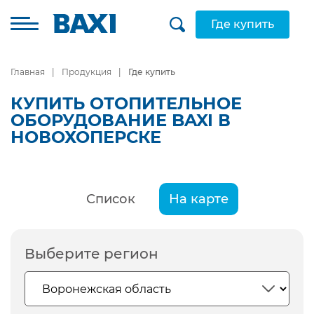
Где купить
Главная
Продукция
Где купить
КУПИТЬ ОТОПИТЕЛЬНОЕ
ОБОРУДОВАНИЕ BAXI В
НОВОХОПЕРСКЕ
Список
На карте
Выберите регион