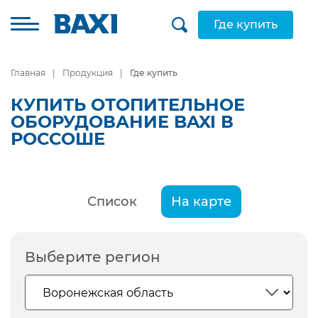
Где купить
Главная
Продукция
Где купить
КУПИТЬ ОТОПИТЕЛЬНОЕ
ОБОРУДОВАНИЕ BAXI В
РОССОШЕ
Список
На карте
Выберите регион