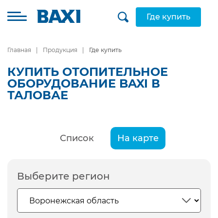
Где купить
Главная
Продукция
Где купить
КУПИТЬ ОТОПИТЕЛЬНОЕ
ОБОРУДОВАНИЕ BAXI В
ТАЛОВАЕ
Список
На карте
Выберите регион