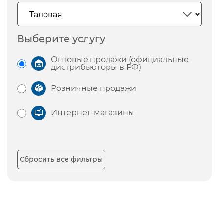
Выберите услугу
Оптовые продажи (официальные
дистрибьюторы в РФ)
Розничные продажи
Интернет-магазины
Сбросить все фильтры