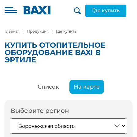
Где купить
Главная
Продукция
Где купить
КУПИТЬ ОТОПИТЕЛЬНОЕ
ОБОРУДОВАНИЕ BAXI В
ЭРТИЛЕ
Список
На карте
Выберите регион