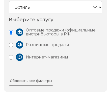
Выберите услугу
Оптовые продажи (официальные
дистрибьюторы в РФ)
Розничные продажи
Интернет-магазины
Сбросить все фильтры