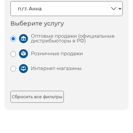
Выберите услугу
Оптовые продажи (официальные
дистрибьюторы в РФ)
Розничные продажи
Интернет-магазины
Сбросить все фильтры