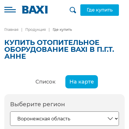
Где купить
Главная
Продукция
Где купить
КУПИТЬ ОТОПИТЕЛЬНОЕ
ОБОРУДОВАНИЕ BAXI В П.Г.Т.
АННЕ
Список
На карте
Выберите регион