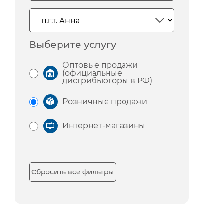
Выберите услугу
Оптовые продажи
(официальные
дистрибьюторы в РФ)
Розничные продажи
Интернет-магазины
Сбросить все фильтры