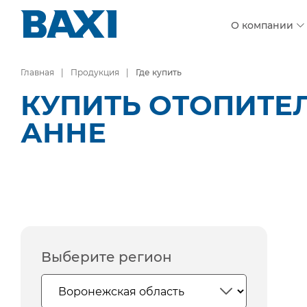
О компании
Главная
Продукция
Где купить
КУПИТЬ ОТОПИТЕЛ
АННЕ
Выберите регион