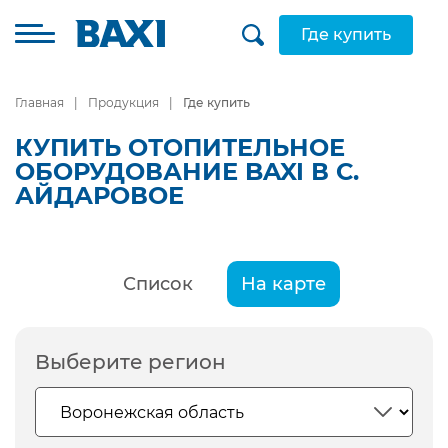
Где купить
Главная
Продукция
Где купить
КУПИТЬ ОТОПИТЕЛЬНОЕ
ОБОРУДОВАНИЕ BAXI В С.
АЙДАРОВОЕ
Список
На карте
Выберите регион