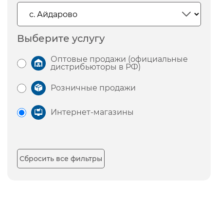
Выберите услугу
Оптовые продажи (официальные
дистрибьюторы в РФ)
Розничные продажи
Интернет-магазины
Сбросить все фильтры