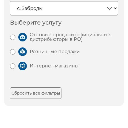
Выберите услугу
Оптовые продажи (официальные
дистрибьюторы в РФ)
Розничные продажи
Интернет-магазины
Сбросить все фильтры