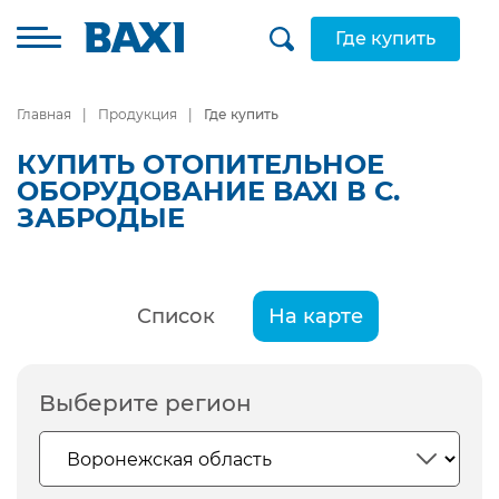
Где купить
Главная
Продукция
Где купить
КУПИТЬ ОТОПИТЕЛЬНОЕ
ОБОРУДОВАНИЕ BAXI В С.
ЗАБРОДЫЕ
Список
На карте
Выберите регион