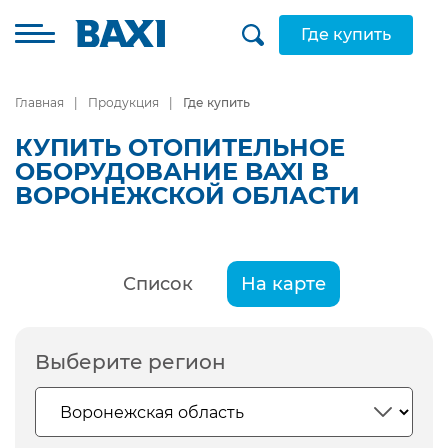
Где купить
Главная
Продукция
Где купить
КУПИТЬ ОТОПИТЕЛЬНОЕ
ОБОРУДОВАНИЕ BAXI В
ВОРОНЕЖСКОЙ ОБЛАСТИ
Список
На карте
Выберите регион