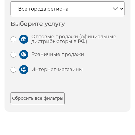
Выберите услугу
Оптовые продажи (официальные
дистрибьюторы в РФ)
Розничные продажи
Интернет-магазины
Сбросить все фильтры