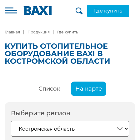
Где купить
Главная
Продукция
Где купить
КУПИТЬ ОТОПИТЕЛЬНОЕ
ОБОРУДОВАНИЕ BAXI В
КОСТРОМСКОЙ ОБЛАСТИ
Список
На карте
Выберите регион