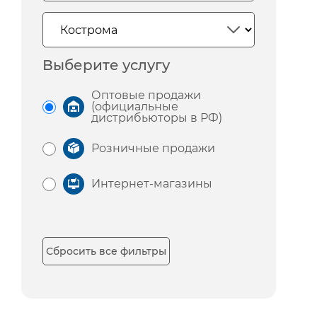
Выберите услугу
Оптовые продажи
(официальные
дистрибьюторы в РФ)
Розничные продажи
Интернет-магазины
Сбросить все фильтры