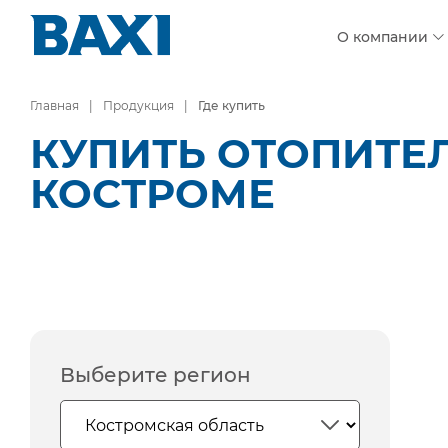
О компании
Главная
Продукция
Где купить
КУПИТЬ ОТОПИТЕ
КОСТРОМЕ
Выберите регион