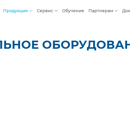
Продукция
Сервис
Обучение
Партнерам
До
ЛЬНОЕ ОБОРУДОВАН