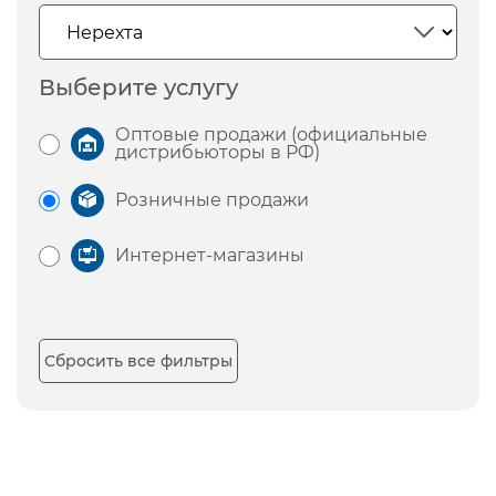
Выберите услугу
Оптовые продажи (официальные
дистрибьюторы в РФ)
Розничные продажи
Интернет-магазины
Сбросить все фильтры