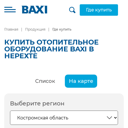
Где купить
Главная
Продукция
Где купить
КУПИТЬ ОТОПИТЕЛЬНОЕ
ОБОРУДОВАНИЕ BAXI В
НЕРЕХТЕ
Список
На карте
Выберите регион