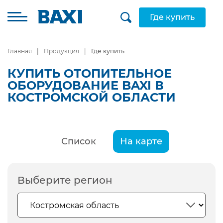
Где купить
Главная
Продукция
Где купить
КУПИТЬ ОТОПИТЕЛЬНОЕ
ОБОРУДОВАНИЕ BAXI В
КОСТРОМСКОЙ ОБЛАСТИ
Список
На карте
Выберите регион