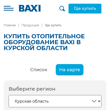
Где купить
Главная
Продукция
Где купить
КУПИТЬ ОТОПИТЕЛЬНОЕ
ОБОРУДОВАНИЕ BAXI В
КУРСКОЙ ОБЛАСТИ
Список
На карте
Выберите регион