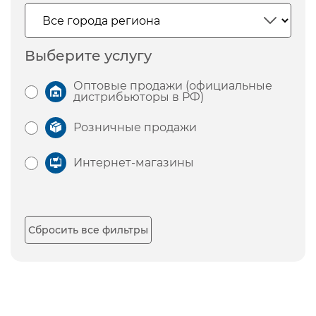
Выберите услугу
Оптовые продажи (официальные
дистрибьюторы в РФ)
Розничные продажи
Интернет-магазины
Сбросить все фильтры