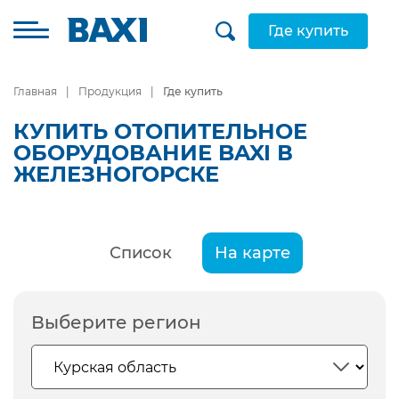
Где купить
Главная
Продукция
Где купить
КУПИТЬ ОТОПИТЕЛЬНОЕ
ОБОРУДОВАНИЕ BAXI В
ЖЕЛЕЗНОГОРСКЕ
Список
На карте
Выберите регион