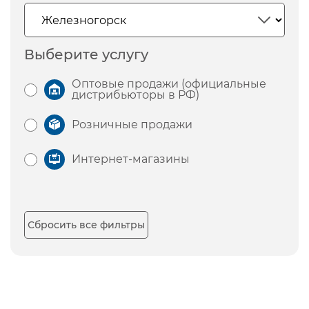
Выберите услугу
Оптовые продажи (официальные
дистрибьюторы в РФ)
Розничные продажи
Интернет-магазины
Сбросить все фильтры