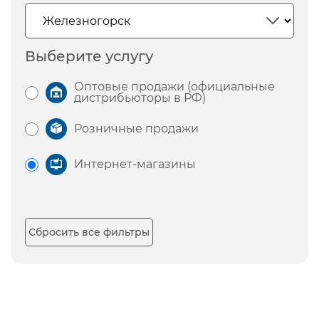
Выберите услугу
Оптовые продажи (официальные
дистрибьюторы в РФ)
Розничные продажи
Интернет-магазины
Сбросить все фильтры