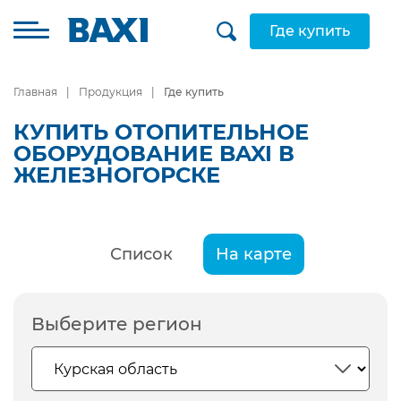
Где купить
Главная
Продукция
Где купить
КУПИТЬ ОТОПИТЕЛЬНОЕ
ОБОРУДОВАНИЕ BAXI В
ЖЕЛЕЗНОГОРСКЕ
Список
На карте
Выберите регион