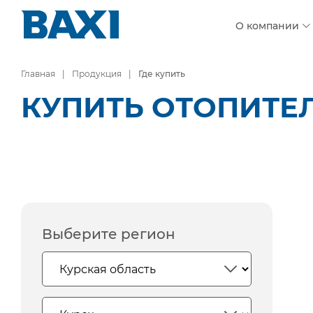
О компании
Главная
Продукция
Где купить
КУПИТЬ ОТОПИТЕЛ
Выберите регион