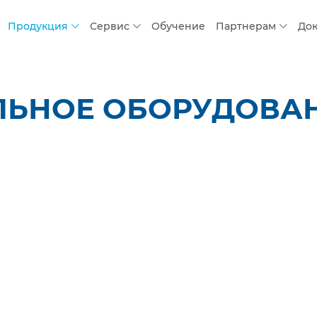
Продукция
Сервис
Обучение
Партнерам
До
ЬНОЕ ОБОРУДОВАНИ