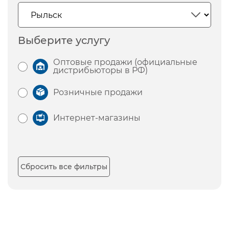
Выберите услугу
Оптовые продажи (официальные
дистрибьюторы в РФ)
Розничные продажи
Интернет-магазины
Сбросить все фильтры