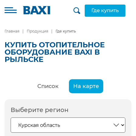
Где купить
Главная
Продукция
Где купить
КУПИТЬ ОТОПИТЕЛЬНОЕ
ОБОРУДОВАНИЕ BAXI В
РЫЛЬСКЕ
Список
На карте
Выберите регион