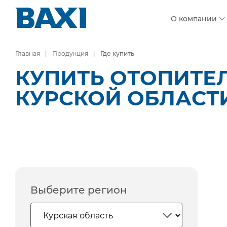
О компании
Главная
Продукция
Где купить
КУПИТЬ ОТОПИТЕ
КУРСКОЙ ОБЛАСТ
Выберите регион