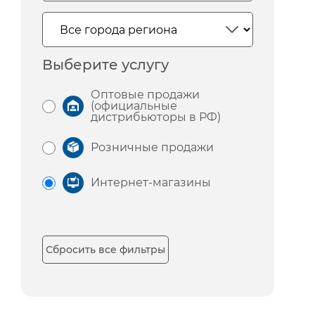
Выберите услугу
Оптовые продажи
(официальные
дистрибьюторы в РФ)
Розничные продажи
Интернет-магазины
Сбросить все фильтры