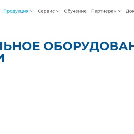
Продукция
Сервис
Обучение
Партнерам
До
ЛЬНОЕ ОБОРУДОВАН
И