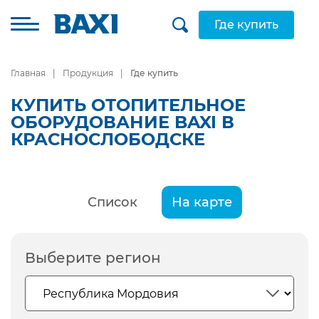
Где купить
Главная
Продукция
Где купить
КУПИТЬ ОТОПИТЕЛЬНОЕ
ОБОРУДОВАНИЕ BAXI В
КРАСНОСЛОБОДСКЕ
Список
На карте
Выберите регион