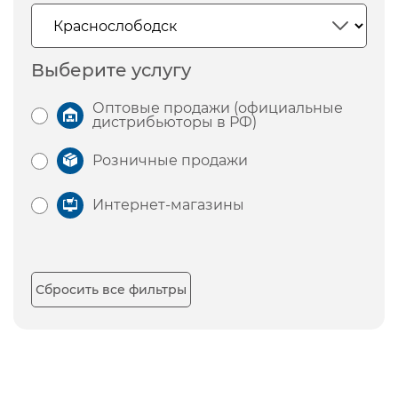
Выберите услугу
Оптовые продажи (официальные
дистрибьюторы в РФ)
Розничные продажи
Интернет-магазины
Сбросить все фильтры