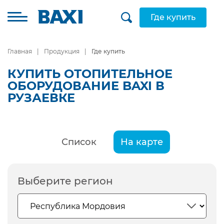
Где купить
Главная
Продукция
Где купить
КУПИТЬ ОТОПИТЕЛЬНОЕ
ОБОРУДОВАНИЕ BAXI В
РУЗАЕВКЕ
Список
На карте
Выберите регион