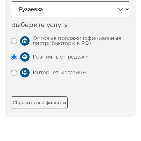
Выберите услугу
Оптовые продажи (официальные
дистрибьюторы в РФ)
Розничные продажи
Интернет-магазины
Сбросить все фильтры