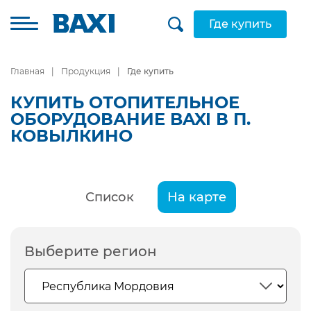
Где купить
Главная
Продукция
Где купить
КУПИТЬ ОТОПИТЕЛЬНОЕ
ОБОРУДОВАНИЕ BAXI В П.
КОВЫЛКИНО
Список
На карте
Выберите регион