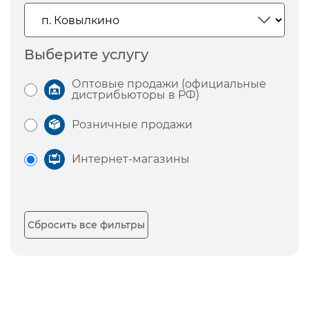
Выберите услугу
Оптовые продажи (официальные
дистрибьюторы в РФ)
Розничные продажи
Интернет-магазины
Сбросить все фильтры