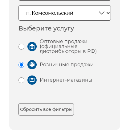
Выберите услугу
Оптовые продажи
(официальные
дистрибьюторы в РФ)
Розничные продажи
Интернет-магазины
Сбросить все фильтры