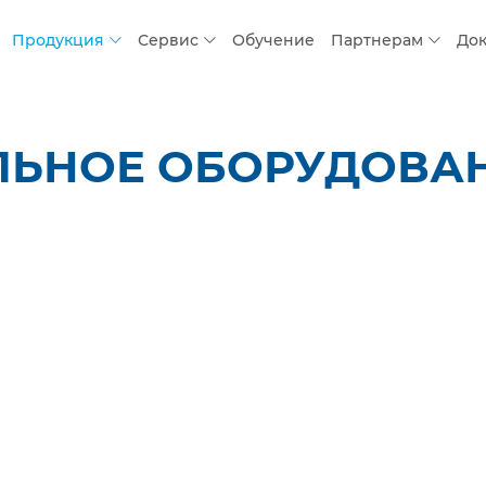
Продукция
Сервис
Обучение
Партнерам
До
ЬНОЕ ОБОРУДОВАНИ