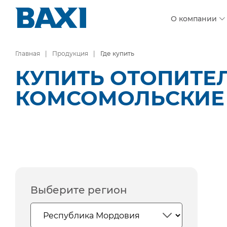
О компании
Главная
Продукция
Где купить
КУПИТЬ ОТОПИТЕЛ
КОМСОМОЛЬСКИЕ
Выберите регион