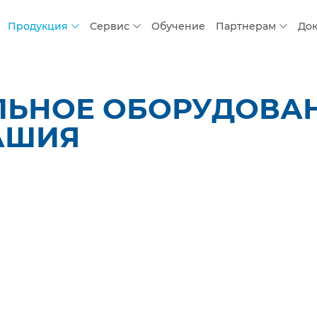
Продукция
Сервис
Обучение
Партнерам
До
ЛЬНОЕ ОБОРУДОВАН
АШИЯ