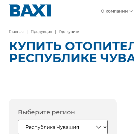
О компании
Главная
Продукция
Где купить
КУПИТЬ ОТОПИТЕ
РЕСПУБЛИКЕ ЧУВ
Выберите регион