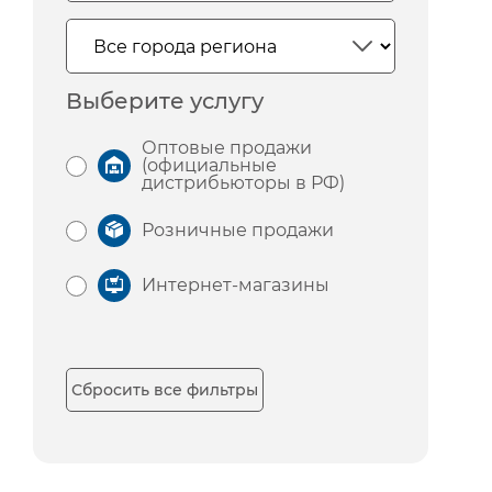
Выберите услугу
Оптовые продажи
(официальные
дистрибьюторы в РФ)
Розничные продажи
Интернет-магазины
Сбросить все фильтры