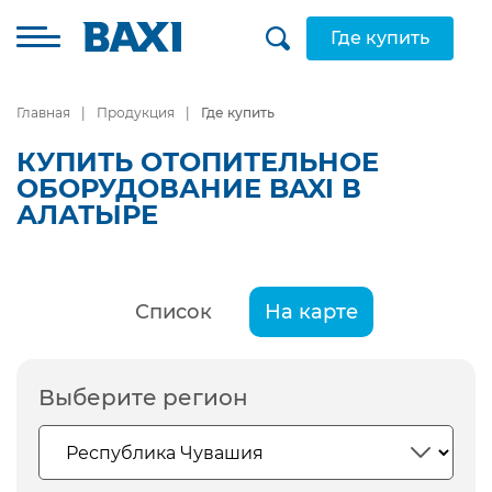
Где купить
Главная
Продукция
Где купить
КУПИТЬ ОТОПИТЕЛЬНОЕ
ОБОРУДОВАНИЕ BAXI В
АЛАТЫРЕ
Список
На карте
Выберите регион