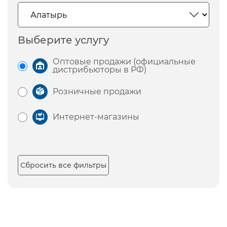
Выберите услугу
Оптовые продажи (официальные
дистрибьюторы в РФ)
Розничные продажи
Интернет-магазины
Сбросить все фильтры