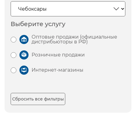
Выберите услугу
Оптовые продажи (официальные
дистрибьюторы в РФ)
Розничные продажи
Интернет-магазины
Сбросить все фильтры