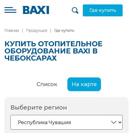
Где купить
Главная
Продукция
Где купить
КУПИТЬ ОТОПИТЕЛЬНОЕ
ОБОРУДОВАНИЕ BAXI В
ЧЕБОКСАРАХ
Список
На карте
Выберите регион