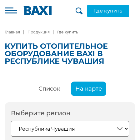
Где купить
Главная
Продукция
Где купить
КУПИТЬ ОТОПИТЕЛЬНОЕ
ОБОРУДОВАНИЕ BAXI В
РЕСПУБЛИКЕ ЧУВАШИЯ
Список
На карте
Выберите регион